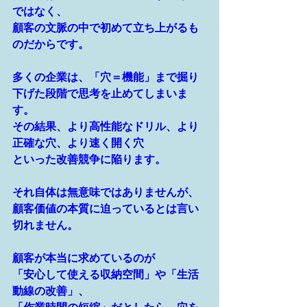
ではなく、
顧客の文脈の中で初めて立ち上がるも
のだからです。
多くの企業は、「穴＝機能」まで掘り
下げた段階で思考を止めてしまいま
す。
その結果、より高性能なドリル、より
正確な穴、より速く開く穴
といった改善競争に陥ります。
それ自体は無意味ではありませんが、
顧客価値の本質に迫っているとは言い
切れません。
顧客が本当に求めているのが
「安心して使える収納空間」や「生活
動線の改善」、