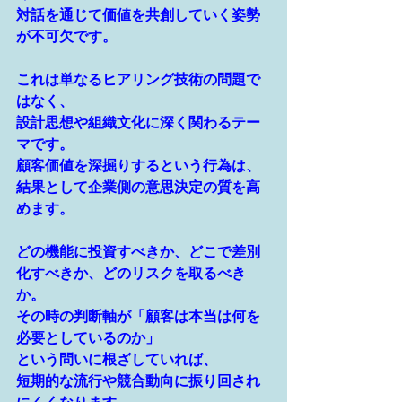
対話を通じて価値を共創していく姿勢
が不可欠です。
これは単なるヒアリング技術の問題で
はなく、
設計思想や組織文化に深く関わるテー
マです。
顧客価値を深掘りするという行為は、
結果として企業側の意思決定の質を高
めます。
どの機能に投資すべきか、どこで差別
化すべきか、どのリスクを取るべき
か。
その時の判断軸が「顧客は本当は何を
必要としているのか」
という問いに根ざしていれば、
短期的な流行や競合動向に振り回され