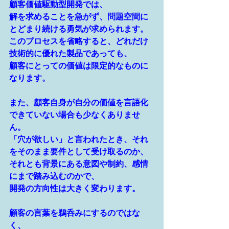
顧客価値駆動型開発では、
解を求めることを急がず、問題空間に
とどまり続ける勇気が求められます。
このプロセスを省略すると、どれだけ
技術的に優れた製品であっても、
顧客にとっての価値は限定的なものに
なります。
また、顧客自身が自分の価値を言語化
できていない場合も少なくありませ
ん。
「穴が欲しい」と言われたとき、それ
をそのまま要件として受け取るのか、
それとも背景にある意図や制約、感情
にまで踏み込むのかで、
開発の方向性は大きく変わります。
顧客の言葉を鵜呑みにするのではな
く、