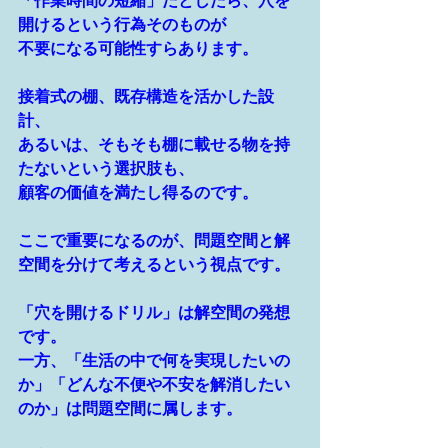
「作業時間の短縮」だとしたら、穴を
開けるという行為そのものが
不要になる可能性すらあります。
接着式の棚、既存構造を活かした設
計、
あるいは、そもそも棚に載せる物を持
たないという選択肢も、
顧客の価値を満たし得るのです。
ここで重要になるのが、問題空間と解
空間を分けて考えるという視点です。
「穴を開けるドリル」は解空間の発想
です。
一方、「生活の中で何を実現したいの
か」「どんな不便や不安を解消したい
のか」は問題空間に属します。