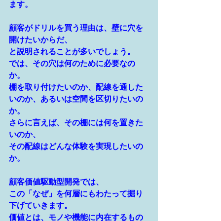
ます。
顧客がドリルを買う理由は、壁に穴を
開けたいからだ、
と説明されることが多いでしょう。
では、その穴は何のために必要なの
か。
棚を取り付けたいのか、配線を通した
いのか、あるいは空間を区切りたいの
か。
さらに言えば、その棚には何を置きた
いのか、
その配線はどんな体験を実現したいの
か。
顧客価値駆動型開発では、
この「なぜ」を何層にもわたって掘り
下げていきます。
価値とは、モノや機能に内在するもの