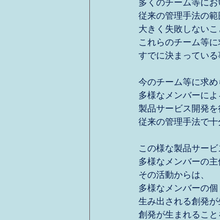
多くのチーム等にお
従来の管理手法の範
大きく失敗しないこ
これらのチーム等に
すでに決まっている
今のチーム等に求め
多様なメンバーによ
製品サービス開発を
従来の管理手法で十
この様な製品サービ
多様なメンバーの主
その活動からは、
多様なメンバーの個
生み出される創発が
創発が生まれること