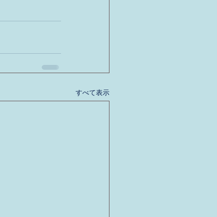
すべて表示