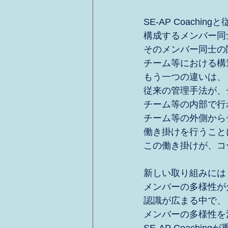
SE-AP Coachi
構成するメンバー同
そのメンバー同士の
チーム等における構
もう一つの違いは、
従来の管理手法が、
チーム等の内部で行
チーム等の外側から
働き掛けを行うこと
この働き掛けが、コ
新しい取り組みには
メンバーの多様性が
認識が広まる中で、
メンバーの多様性を