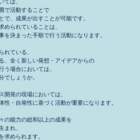
いては、
囲で活動することで
とで、成果が出すことが可能です。
求められていることは、
事を決まった手順で行う活動になります。
られている、
る、全く新しい発想・アイデアからの
行う場合においては、
分でしょうか。
ス開発の現場においては、
体性・自発性に基づく活動が重要になります。
々の能力の総和以上の成果を
生まれ、
を求められます。