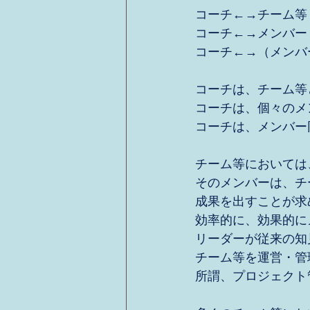
コーチ←→チーム等
コーチ←→メンバー
コーチ←→（メンバ
コーチは、チーム等
コーチは、個々のメ
コーチは、メンバー
チーム等においては
そのメンバーは、チ
成果を出すことが求
効率的に、効果的に
リーダーが従来の知
チーム等を運営・管
所謂、プロジェクト