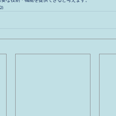
ingが重要な役割・機能を提供できると考えます。
D)