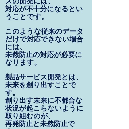
スの開発には、
対応が不十分になるとい
うことです。
このような従来のデータ
だけで対応できない場合
には、
未然防止の対応が必要に
なります。
製品サービス開発とは、
未来を創り出すことで
す。
創り出す未来に不都合な
状況が起こらないように
取り組むのが、
再発防止と未然防止で