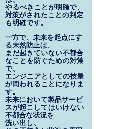
やるべきことが明確で、
対策がされたことの判定
も明確です。
一方で、未来を起点にす
る未然防止は、
まだ起きていない不都合
なことを防ぐための対策
で、
エンジニアとしての技量
が問われることになりま
す。
未来において製品サービ
スが起こしてはいけない
不都合な状況を
洗い出し、