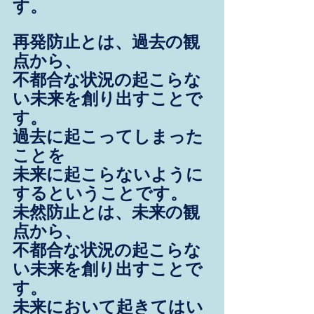
す。
再発防止とは、過去の観
点から、
不都合な状況の起こらな
い未来を創り出すことで
す。
過去に起こってしまった
ことを
未来に起こらないように
するということです。
未然防止とは、未来の観
点から、
不都合な状況の起こらな
い未来を創り出すことで
す。
未来において起きてはい