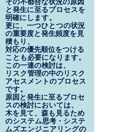
その不都合な状況の原因
と発生に至るプロセスを
明確にします。
更に、一つひとつの状況
の重要度と発生頻度を見
積もり、
対応の優先順位をつける
ことも必要になります。
この一連の検討は、
リスク管理の中のリスク
アセスメントのプロセス
です。
原因と発生に至るプロセ
スの検討においては、
木を見て、森も見るため
のシステム思考・システ
ムズエンジニアリングの