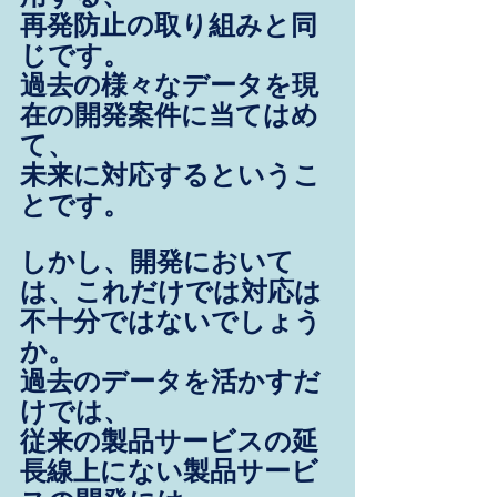
再発防止の取り組みと同
じです。
過去の様々なデータを現
在の開発案件に当てはめ
て、
未来に対応するというこ
とです。
しかし、開発において
は、これだけでは対応は
不十分ではないでしょう
か。
過去のデータを活かすだ
けでは、
従来の製品サービスの延
長線上にない製品サービ