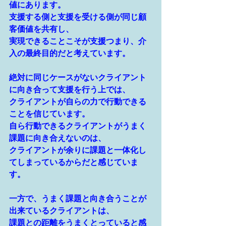
値にあります。
支援する側と支援を受ける側が同じ顧
客価値を共有し、
実現できることこそが支援つまり、介
入の最終目的だと考えています。
絶対に同じケースがないクライアント
に向き合って支援を行う上では、
クライアントが自らの力で行動できる
ことを信じています。
自ら行動できるクライアントがうまく
課題に向き合えないのは、
クライアントが余りに課題と一体化し
てしまっているからだと感じていま
す。
一方で、うまく課題と向き合うことが
出来ているクライアントは、
課題との距離をうまくとっていると感