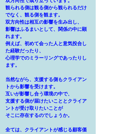
双方向性で成り立っています。
観られる側は観る側から観られるだけ
でなく、観る側を観ます。
双方向性は相互の影響を生み出し、
影響はふるまいとして、関係の中に顕
れます。
例えば、初めて会った人と意気投合し
た経験だったり、
心理学でのミラーリングであったりし
ます。
当然ながら、支援する側もクライアン
トから影響を受けます。
互いが影響し合う環境の中で、
支援する側が届けたいこととクライア
ントが受け取りたいことが
そこに存在するのでしょうか。
全ては、クライアントが感じる顧客価