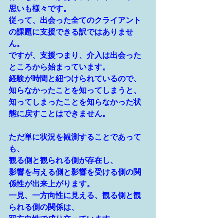
思いも様々です。
従って、出会った全てのクライアント
の課題に支援できる訳ではありませ
ん。
ですが、支援つまり、介入は出会った
ところから始まっています。
経験が時間と紐つけられているので、
知らなかったことを知ってしまうと、
知ってしまったことを知らなかった状
態に戻すことはできません。
ただ単に状況を観測することであって
も、
観る側と観られる側が存在し、
影響を与える側と影響を受ける側の関
係性が出来上がります。
一見、一方向性に見える、観る側と観
られる側の関係は、