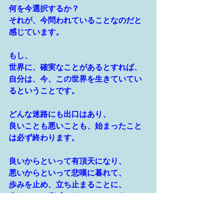
何を今選択するか？
それが、今問われていることなのだと
感じています。
もし、
世界に、確実なことがあるとすれば、
自分は、今、この世界を生きていてい
るということです。
どんな迷路にも出口はあり、
良いことも悪いことも、始まったこと
は必ず終わります。
良いからといって有頂天になり、
悪いからといって悲嘆に暮れて、
歩みを止め、立ち止まることに、
生きている実感はあるのでしょうか。