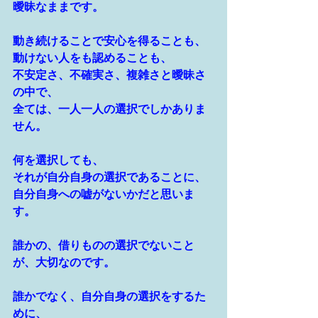
曖昧なままです。
動き続けることで安心を得ることも、
動けない人をも認めることも、
不安定さ、不確実さ、複雑さと曖昧さ
の中で、
全ては、一人一人の選択でしかありま
せん。
何を選択しても、
それが自分自身の選択であることに、
自分自身への嘘がないかだと思いま
す。
誰かの、借りものの選択でないこと
が、大切なのです。
誰かでなく、自分自身の選択をするた
めに、