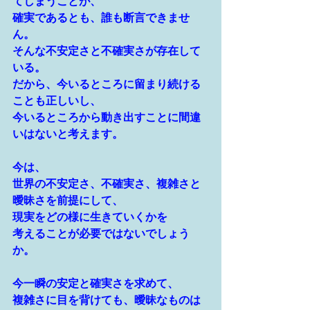
てしまうことが、
確実であるとも、誰も断言できませ
ん。
そんな不安定さと不確実さが存在して
いる。
だから、今いるところに留まり続ける
ことも正しいし、
今いるところから動き出すことに間違
いはないと考えます。
今は、
世界の不安定さ、不確実さ、複雑さと
曖昧さを前提にして、
現実をどの様に生きていくかを
考えることが必要ではないでしょう
か。
今一瞬の安定と確実さを求めて、
複雑さに目を背けても、曖昧なものは