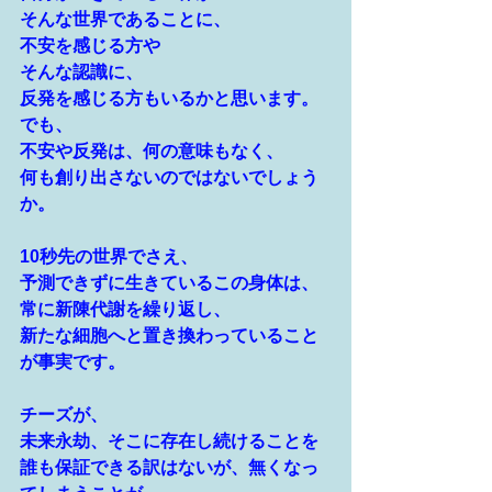
そんな世界であることに、
不安を感じる方や
そんな認識に、
反発を感じる方もいるかと思います。
でも、
不安や反発は、何の意味もなく、
何も創り出さないのではないでしょう
か。
10秒先の世界でさえ、
予測できずに生きているこの身体は、
常に新陳代謝を繰り返し、
新たな細胞へと置き換わっていること
が事実です。
チーズが、
未来永劫、そこに存在し続けることを
誰も保証できる訳はないが、無くなっ