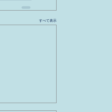
すべて表示