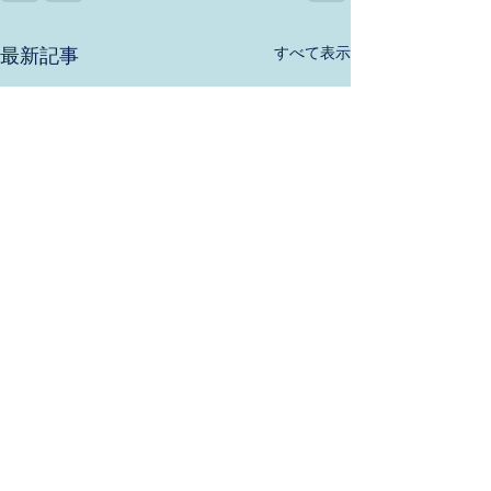
すべて表示
最新記事