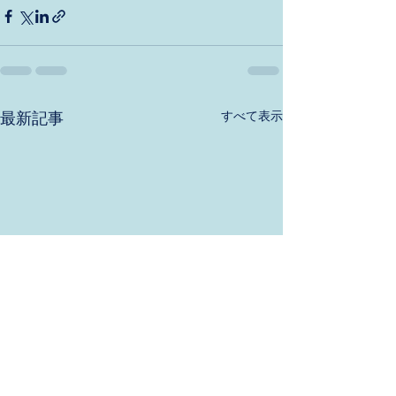
すべて表示
最新記事