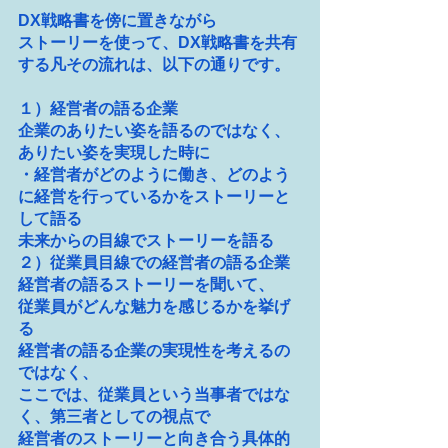
DX戦略書を傍に置きながら
ストーリーを使って、DX戦略書を共有
する凡その流れは、以下の通りです。
１）経営者の語る企業
企業のありたい姿を語るのではなく、
ありたい姿を実現した時に
・経営者がどのように働き、どのよう
に経営を行っているかをストーリーと
して語る
未来からの目線でストーリーを語る
２）従業員目線での経営者の語る企業
経営者の語るストーリーを聞いて、
従業員がどんな魅力を感じるかを挙げ
る
経営者の語る企業の実現性を考えるの
ではなく、
ここでは、従業員という当事者ではな
く、第三者としての視点で
経営者のストーリーと向き合う具体的